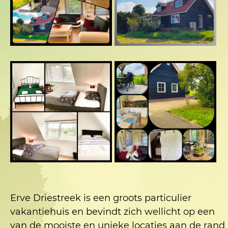
Erve Driestreek is een groots particulier
vakantiehuis en bevindt zich wellicht op een
van de mooiste en unieke locaties aan de rand